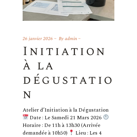
26 janvier 2026
By
admin
Initiation
à la
dégustatio
n
Atelier d’Initiation à la Dégustation
Date : Le Samedi 21 Mars 2026
Horaire : De 11h à 13h30 (Arrivée
demandée à 10h50)
Lieu : Les 4