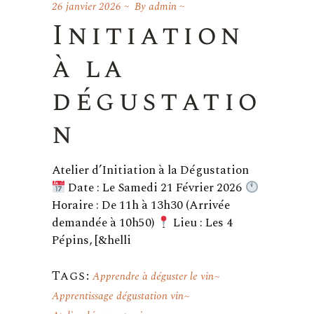
26 janvier 2026
By
admin
Initiation
à la
dégustatio
n
Atelier d’Initiation à la Dégustation
Date : Le Samedi 21 Février 2026
Horaire : De 11h à 13h30 (Arrivée
demandée à 10h50)
Lieu : Les 4
Pépins, [&helli
Tags:
Apprendre à déguster le vin
Apprentissage dégustation vin