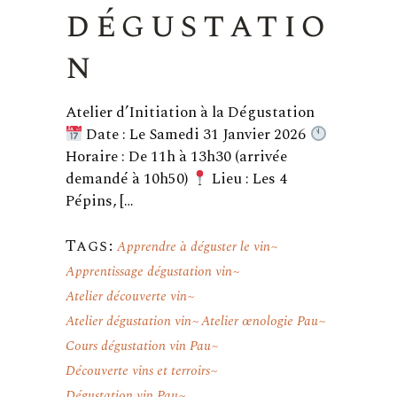
dégustatio
n
Atelier d’Initiation à la Dégustation
Date : Le Samedi 31 Janvier 2026
Horaire : De 11h à 13h30 (arrivée
demandé à 10h50)
Lieu : Les 4
Pépins, […
Tags:
Apprendre à déguster le vin
Apprentissage dégustation vin
Atelier découverte vin
Atelier dégustation vin
Atelier œnologie Pau
Cours dégustation vin Pau
Découverte vins et terroirs
Dégustation vin Pau