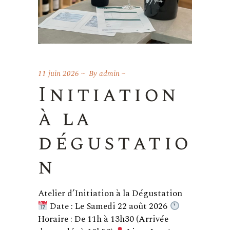
11 juin 2026
By
admin
Initiation
à la
dégustatio
n
Atelier d’Initiation à la Dégustation
Date : Le Samedi 22 août 2026
Horaire : De 11h à 13h30 (Arrivée