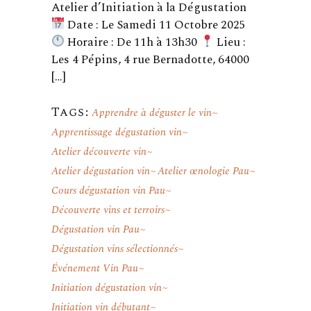
Atelier d’Initiation à la Dégustation
Date : Le Samedi 11 Octobre 2025
Horaire : De 11h à 13h30
Lieu :
Les 4 Pépins, 4 rue Bernadotte, 64000
[…]
Tags:
Apprendre à déguster le vin
Apprentissage dégustation vin
Atelier découverte vin
Atelier dégustation vin
Atelier œnologie Pau
Cours dégustation vin Pau
Découverte vins et terroirs
Dégustation vin Pau
Dégustation vins sélectionnés
Événement Vin Pau
Initiation dégustation vin
Initiation vin débutant