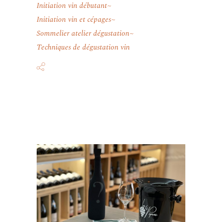
Initiation vin débutant
Initiation vin et cépages
Sommelier atelier dégustation
Techniques de dégustation vin