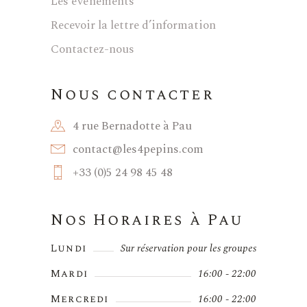
Les événements
Recevoir la lettre d’information
Contactez-nous
Nous contacter
4 rue Bernadotte à Pau
contact@les4pepins.com
+33 (0)5 24 98 45 48
Nos Horaires à Pau
Lundi
Sur réservation pour les groupes
Mardi
16:00 - 22:00
Mercredi
16:00 - 22:00