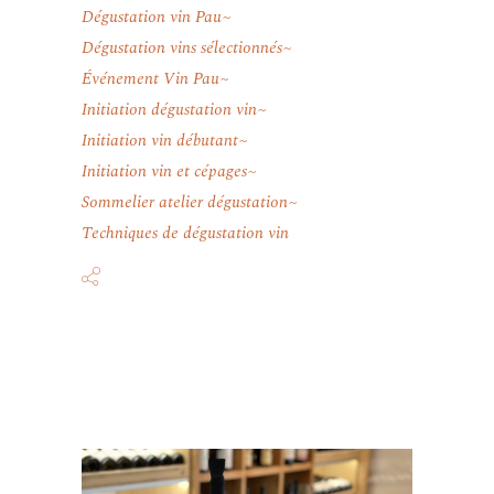
Dégustation vin Pau
Dégustation vins sélectionnés
Événement Vin Pau
Initiation dégustation vin
Initiation vin débutant
Initiation vin et cépages
Sommelier atelier dégustation
Techniques de dégustation vin