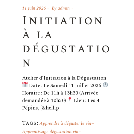
11 juin 2026
By
admin
Initiation
à la
dégustatio
n
Atelier d’Initiation à la Dégustation
Date : Le Samedi 11 juillet 2026
Horaire : De 11h à 13h30 (Arrivée
demandée à 10h50)
Lieu : Les 4
Pépins, [&hellip
Tags:
Apprendre à déguster le vin
Apprentissage dégustation vin