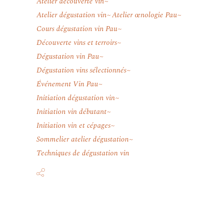
Atelier découverte vin
Atelier dégustation vin
Atelier œnologie Pau
Cours dégustation vin Pau
Découverte vins et terroirs
Dégustation vin Pau
Dégustation vins sélectionnés
Événement Vin Pau
Initiation dégustation vin
Initiation vin débutant
Initiation vin et cépages
Sommelier atelier dégustation
Techniques de dégustation vin