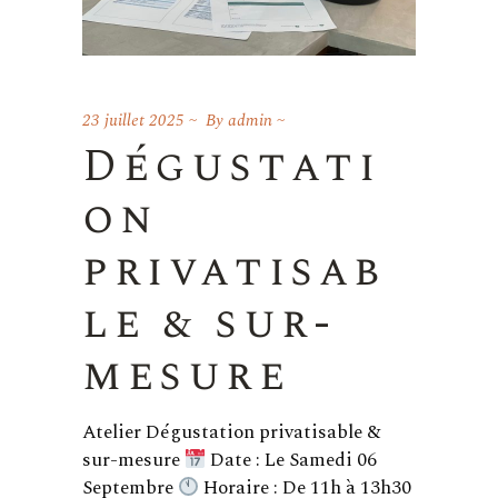
23 juillet 2025
By
admin
Dégustati
on
privatisab
le & sur-
mesure
Atelier Dégustation privatisable &
sur-mesure
Date : Le Samedi 06
Septembre
Horaire : De 11h à 13h30