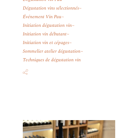
Dégustation vins sélectionnés
Événement Vin Pau
Initiation dégustation vin
Initiation vin débutant
Initiation vin et cépages
Sommelier atelier dégustation
Techniques de dégustation vin