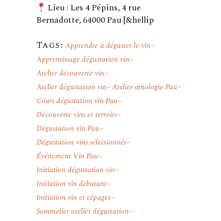
Lieu : Les 4 Pépins, 4 rue
Bernadotte, 64000 Pau [&hellip
Tags:
Apprendre à déguster le vin
Apprentissage dégustation vin
Atelier découverte vin
Atelier dégustation vin
Atelier œnologie Pau
Cours dégustation vin Pau
Découverte vins et terroirs
Dégustation vin Pau
Dégustation vins sélectionnés
Événement Vin Pau
Initiation dégustation vin
Initiation vin débutant
Initiation vin et cépages
Sommelier atelier dégustation