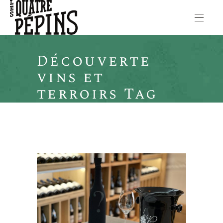
Découverte
vins et
terroirs Tag