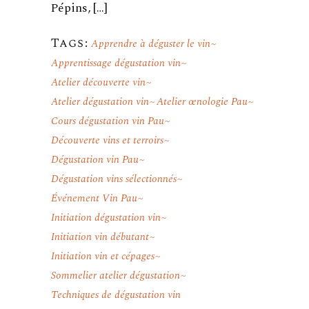
Pépins, […]
Tags:
Apprendre à déguster le vin
Apprentissage dégustation vin
Atelier découverte vin
Atelier dégustation vin
Atelier œnologie Pau
Cours dégustation vin Pau
Découverte vins et terroirs
Dégustation vin Pau
Dégustation vins sélectionnés
Événement Vin Pau
Initiation dégustation vin
Initiation vin débutant
Initiation vin et cépages
Sommelier atelier dégustation
Techniques de dégustation vin