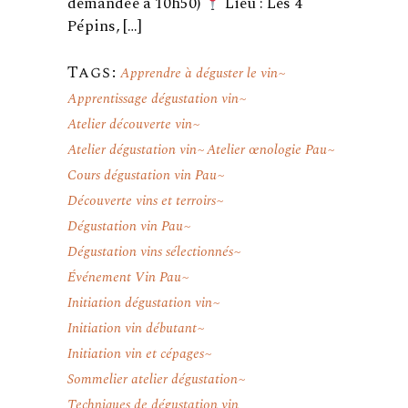
demandée à 10h50)
Lieu : Les 4
Pépins, […]
Tags:
Apprendre à déguster le vin
Apprentissage dégustation vin
Atelier découverte vin
Atelier dégustation vin
Atelier œnologie Pau
Cours dégustation vin Pau
Découverte vins et terroirs
Dégustation vin Pau
Dégustation vins sélectionnés
Événement Vin Pau
Initiation dégustation vin
Initiation vin débutant
Initiation vin et cépages
Sommelier atelier dégustation
Techniques de dégustation vin