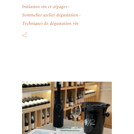
Initiation vin et cépages
Sommelier atelier dégustation
Techniques de dégustation vin