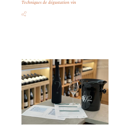
Techniques de dégustation vin