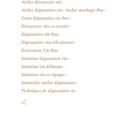
Atelier découverte vin
Atelier dégustation vin
Atelier œnologie Pau
Cours dégustation vin Pau
Découverte vins et terroirs
Dégustation vin Pau
Dégustation vins sélectionnés
Événement Vin Pau
Initiation dégustation vin
Initiation vin débutant
Initiation vin et cépages
Sommelier atelier dégustation
Techniques de dégustation vin