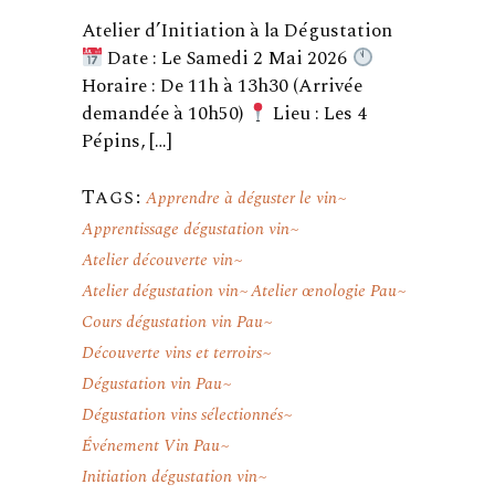
Atelier d’Initiation à la Dégustation
Date : Le Samedi 2 Mai 2026
Horaire : De 11h à 13h30 (Arrivée
demandée à 10h50)
Lieu : Les 4
Pépins, […]
Tags:
Apprendre à déguster le vin
Apprentissage dégustation vin
Atelier découverte vin
Atelier dégustation vin
Atelier œnologie Pau
Cours dégustation vin Pau
Découverte vins et terroirs
Dégustation vin Pau
Dégustation vins sélectionnés
Événement Vin Pau
Initiation dégustation vin