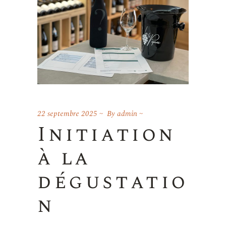
22 septembre 2025
By
admin
Initiation
à la
dégustatio
n