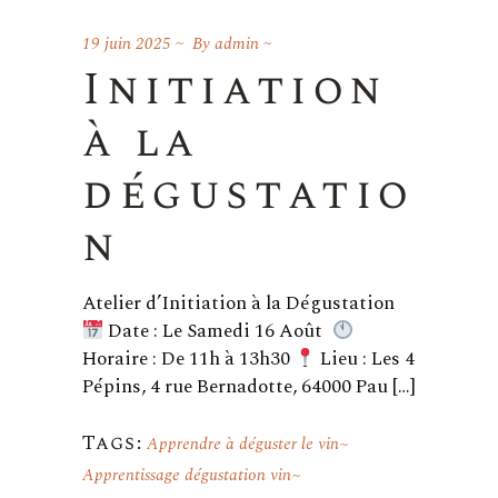
19 juin 2025
By
admin
Initiation
à la
dégustatio
n
Atelier d’Initiation à la Dégustation
Date : Le Samedi 16 Août
Horaire : De 11h à 13h30
Lieu : Les 4
Pépins, 4 rue Bernadotte, 64000 Pau […]
Tags:
Apprendre à déguster le vin
Apprentissage dégustation vin