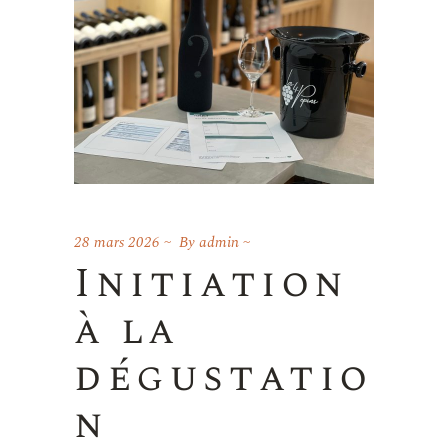
28 mars 2026
By
admin
Initiation
à la
dégustatio
n