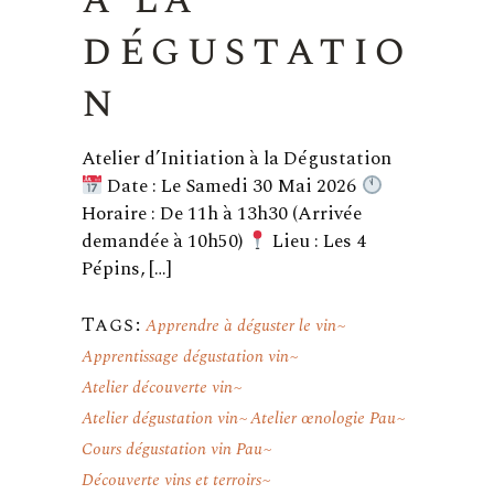
dégustatio
n
Atelier d’Initiation à la Dégustation
Date : Le Samedi 30 Mai 2026
Horaire : De 11h à 13h30 (Arrivée
demandée à 10h50)
Lieu : Les 4
Pépins, […]
Tags:
Apprendre à déguster le vin
Apprentissage dégustation vin
Atelier découverte vin
Atelier dégustation vin
Atelier œnologie Pau
Cours dégustation vin Pau
Découverte vins et terroirs