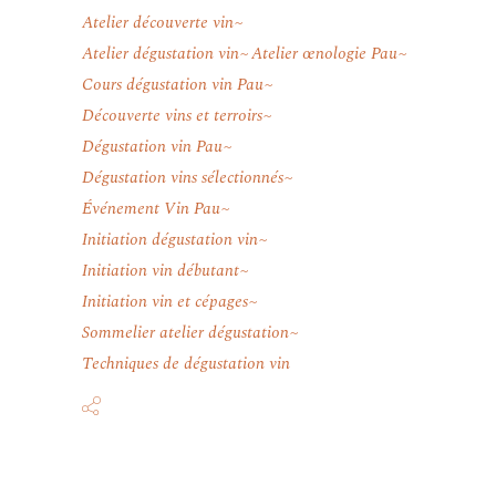
Atelier découverte vin
Atelier dégustation vin
Atelier œnologie Pau
Cours dégustation vin Pau
Découverte vins et terroirs
Dégustation vin Pau
Dégustation vins sélectionnés
Événement Vin Pau
Initiation dégustation vin
Initiation vin débutant
Initiation vin et cépages
Sommelier atelier dégustation
Techniques de dégustation vin