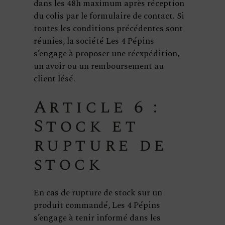
dans les 48h maximum après réception
du colis par le formulaire de contact. Si
toutes les conditions précédentes sont
réunies, la société Les 4 Pépins
s’engage à proposer une réexpédition,
un avoir ou un remboursement au
client lésé.
Article 6 :
Stock et
rupture de
stock
En cas de rupture de stock sur un
produit commandé, Les 4 Pépins
s’engage à tenir informé dans les