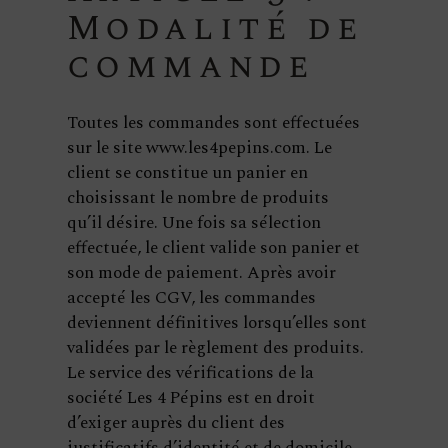
Modalité de
commande
Toutes les commandes sont effectuées
sur le site www.les4pepins.com. Le
client se constitue un panier en
choisissant le nombre de produits
qu’il désire. Une fois sa sélection
effectuée, le client valide son panier et
son mode de paiement. Après avoir
accepté les CGV, les commandes
deviennent définitives lorsqu’elles sont
validées par le règlement des produits.
Le service des vérifications de la
société Les 4 Pépins est en droit
d’exiger auprès du client des