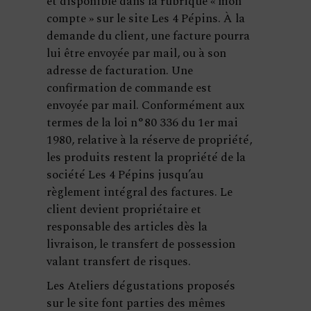
et disponible dans la rubrique « mon
compte » sur le site Les 4 Pépins. À la
demande du client, une facture pourra
lui être envoyée par mail, ou à son
adresse de facturation. Une
confirmation de commande est
envoyée par mail. Conformément aux
termes de la loi n°80 336 du 1er mai
1980, relative à la réserve de propriété,
les produits restent la propriété de la
société Les 4 Pépins jusqu’au
règlement intégral des factures. Le
client devient propriétaire et
responsable des articles dès la
livraison, le transfert de possession
valant transfert de risques.
Les Ateliers dégustations proposés
sur le site font parties des mêmes