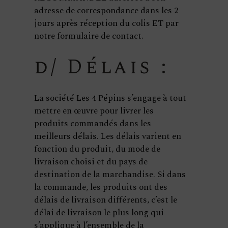
adresse de correspondance dans les 2
jours après réception du colis ET par
notre formulaire de contact.
d/ Délais :
La société Les 4 Pépins s’engage à tout
mettre en œuvre pour livrer les
produits commandés dans les
meilleurs délais. Les délais varient en
fonction du produit, du mode de
livraison choisi et du pays de
destination de la marchandise. Si dans
la commande, les produits ont des
délais de livraison différents, c’est le
délai de livraison le plus long qui
s’applique à l’ensemble de la