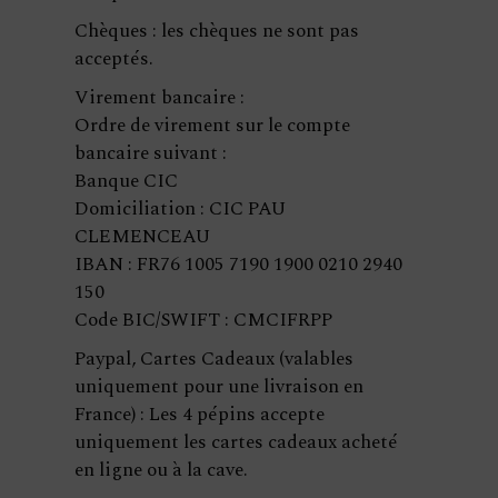
Chèques : les chèques ne sont pas
acceptés.
Virement bancaire :
Ordre de virement sur le compte
bancaire suivant :
Banque CIC
Domiciliation : CIC PAU
CLEMENCEAU
IBAN : FR76 1005 7190 1900 0210 2940
150
Code BIC/SWIFT : CMCIFRPP
Paypal, Cartes Cadeaux (valables
uniquement pour une livraison en
France) : Les 4 pépins accepte
uniquement les cartes cadeaux acheté
en ligne ou à la cave.