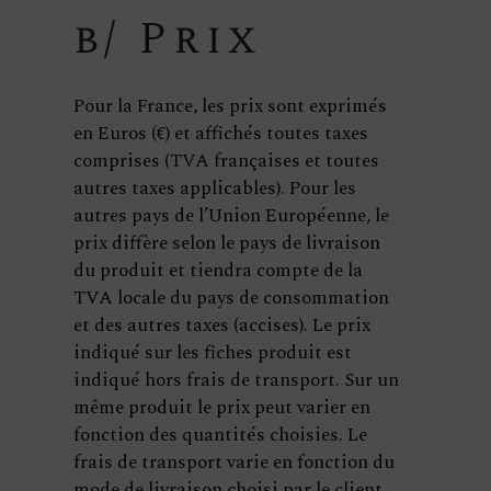
b/ Prix
Pour la France, les prix sont exprimés
en Euros (€) et affichés toutes taxes
comprises (TVA françaises et toutes
autres taxes applicables). Pour les
autres pays de l’Union Européenne, le
prix diffère selon le pays de livraison
du produit et tiendra compte de la
TVA locale du pays de consommation
et des autres taxes (accises). Le prix
indiqué sur les fiches produit est
indiqué hors frais de transport. Sur un
même produit le prix peut varier en
fonction des quantités choisies. Le
frais de transport varie en fonction du
mode de livraison choisi par le client