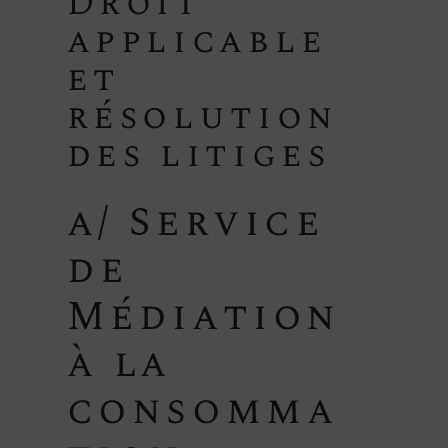
Droit
applicable
et
résolution
des litiges
a/ Service
de
Médiation
à la
consomma