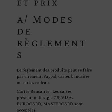
et prix
a/ Modes
de
règlement
s
Le règlement des produits peut se faire
par virement, Paypal, cartes bancaires
ou cartes cadeau.
Cartes Bancaires : Les cartes
présentant le sigle CB, VISA,
EUROCARD, MASTERCARD sont
acceptées.