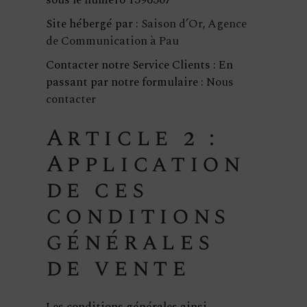
sous le numéro 1396307
Site hébergé par :
Saison d’Or, Agence
de Communication à Pau
Contacter notre Service Clients : En
passant par notre formulaire :
Nous
contacter
Article 2 :
Application
de ces
conditions
générales
de vente