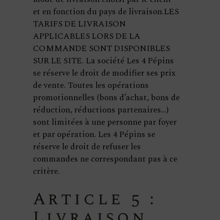
et en fonction du pays de livraison.LES
TARIFS DE LIVRAISON
APPLICABLES LORS DE LA
COMMANDE SONT DISPONIBLES
SUR LE SITE. La société Les 4 Pépins
se réserve le droit de modifier ses prix
de vente. Toutes les opérations
promotionnelles (bons d’achat, bons de
réduction, réductions partenaires…)
sont limitées à une personne par foyer
et par opération. Les 4 Pépins se
réserve le droit de refuser les
commandes ne correspondant pas à ce
critère.
Article 5 :
Livraison