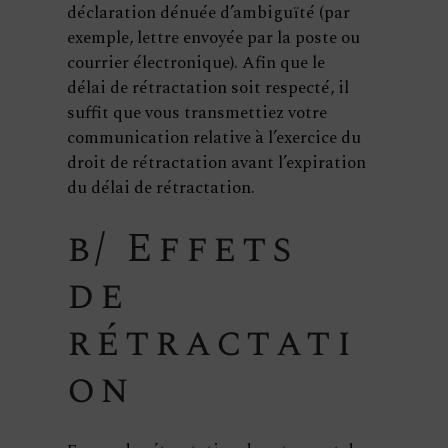
déclaration dénuée d’ambiguïté (par
exemple, lettre envoyée par la poste ou
courrier électronique). Afin que le
délai de rétractation soit respecté, il
suffit que vous transmettiez votre
communication relative à l’exercice du
droit de rétractation avant l’expiration
du délai de rétractation.
b/ Effets
de
rétractati
on