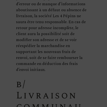
d’erreur ou de manque d’informations
aboutissant à un défaut ou absence de
livraison, la société Les 4 Pépins ne
saura être tenu responsable. En cas de
retour pour adresse incomplète, le
client aura la possibilité soit de
modifier son adresse et de se voir
réexpédier la marchandise en
supportant les nouveaux frais de
renvoi, soit de se faire rembourser la
commande en déduction des frais
d’envoi initiaux.
b/
Livraison
communau