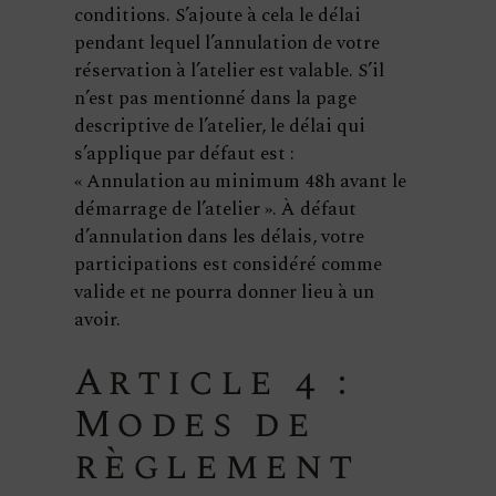
conditions. S’ajoute à cela le délai
pendant lequel l’annulation de votre
réservation à l’atelier est valable. S’il
n’est pas mentionné dans la page
descriptive de l’atelier, le délai qui
s’applique par défaut est :
« Annulation au minimum 48h avant le
démarrage de l’atelier ». À défaut
d’annulation dans les délais, votre
participations est considéré comme
valide et ne pourra donner lieu à un
avoir.
Article 4 :
Modes de
règlement