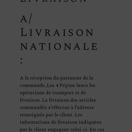
a/
Livraison
nationale
:
A la réception du paiement de la
commande, Les 4 Pépins lance les
opérations de transport et de
livraison. La livraison des articles
commandés s’effectue à l’adresse
renseignée par le client. Les
informations de livraison indiquées
par le client engagent celui-ci. En cas