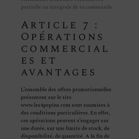
partielle ou intégrale de sa commande.
Article 7 :
Opérations
commercial
es et
avantages
L’ensemble des offres promotionnelles
présentent sur le site
www.les4pepins.com sont soumises à
des conditions particulières. En effet,
ces opérations peuvent s’engager sur
une durée, sur une limite de stock, de
disponibilité, de quantité. A la fin de