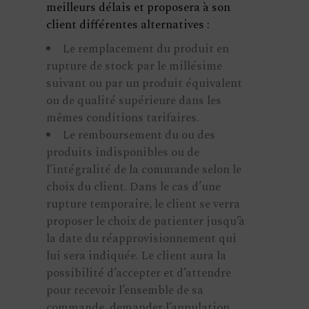
meilleurs délais et proposera à son
client différentes alternatives :
Le remplacement du produit en
rupture de stock par le millésime
suivant ou par un produit équivalent
ou de qualité supérieure dans les
mêmes conditions tarifaires.
Le remboursement du ou des
produits indisponibles ou de
l’intégralité de la commande selon le
choix du client. Dans le cas d’une
rupture temporaire, le client se verra
proposer le choix de patienter jusqu’à
la date du réapprovisionnement qui
lui sera indiquée. Le client aura la
possibilité d’accepter et d’attendre
pour recevoir l’ensemble de sa
commande, demander l’annulation