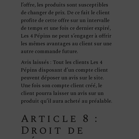
l’offre, les produits sont susceptibles
de changer de prix. De ce fait le client
profite de cette offre sur un intervalle
de temps et une fois ce dernier expiré,
Les 4 Pépins ne peut s’engager à offrir
les mêmes avantages au client sur une
autre commande future.
Avis laissés : Tout les clients Les 4
Pépins disposant d’un compte client
peuvent déposer un avis sur le site.
Une fois son compte client créé, le
client pourra laisser un avis sur un
produit qu’il aura acheté au préalable.
Article 8 :
Droit de