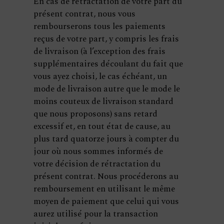
En cas de rétractation de votre part du
présent contrat, nous vous
rembourserons tous les paiements
reçus de votre part, y compris les frais
de livraison (à l’exception des frais
supplémentaires découlant du fait que
vous ayez choisi, le cas échéant, un
mode de livraison autre que le mode le
moins couteux de livraison standard
que nous proposons) sans retard
excessif et, en tout état de cause, au
plus tard quatorze jours à compter du
jour où nous sommes informés de
votre décision de rétractation du
présent contrat. Nous procéderons au
remboursement en utilisant le même
moyen de paiement que celui qui vous
aurez utilisé pour la transaction