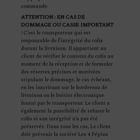
commande.
ATTENTION : EN CAS DE
DOMMAGE OU CASSE IMPORTANT
:
C’est le transporteur qui est
responsable de l’intégrité du colis
durant la livraison. Il appartient au
client de vérifier le contenu du colis au
moment de la réception et de formuler
des réserves précises et motivées
stipulant le dommage, le cas échéant,
en les inscrivant sur le bordereau de
livraison ou le boitier électronique
fourni par le transporteur. Le client a
également la possibilité de refuser le
colis si son intégrité n’a pas été
préservée. Dans tous les cas, Le client
doit prévenir la société Les 4 Pépins