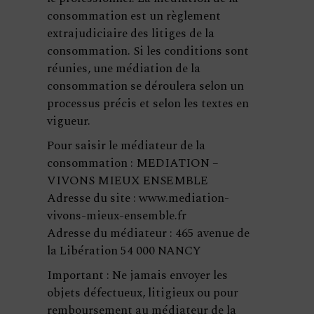
consommation est un règlement
extrajudiciaire des litiges de la
consommation. Si les conditions sont
réunies, une médiation de la
consommation se déroulera selon un
processus précis et selon les textes en
vigueur.
Pour saisir le médiateur de la
consommation : MEDIATION –
VIVONS MIEUX ENSEMBLE
Adresse du site : www.mediation-
vivons-mieux-ensemble.fr
Adresse du médiateur : 465 avenue de
la Libération 54 000 NANCY
Important : Ne jamais envoyer les
objets défectueux, litigieux ou pour
remboursement au médiateur de la