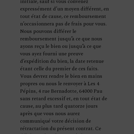
initiale, sauf si vous convenez
expressément d’un moyen différent, en
tout état de cause, ce remboursement
n’occasionnera pas de frais pour vous.
Nous pouvons différer le
remboursement jusqu’à ce que nous
ayons reçu le bien ou jusqu’à ce que
vous ayez fourni une preuve
d’expédition du bien, la date retenue
étant celle du premier de ces faits.
Vous devrez rendre le bien en mains
propres ou nous le renvoyer à Les 4
Pépins, 4 rue Bernadotte, 64000 Pau
sans retard excessif et, en tout état de
cause, au plus tard quatorze jours
après que vous nous aurez
communiqué votre décision de
rétractation du présent contrat. Ce