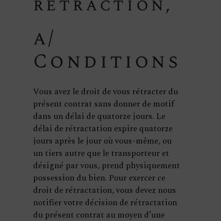
rétraction,
a/
Conditions
Vous avez le droit de vous rétracter du
présent contrat sans donner de motif
dans un délai de quatorze jours. Le
délai de rétractation expire quatorze
jours après le jour où vous-même, ou
un tiers autre que le transporteur et
désigné par vous, prend physiquement
possession du bien. Pour exercer ce
droit de rétractation, vous devez nous
notifier votre décision de rétractation
du présent contrat au moyen d’une