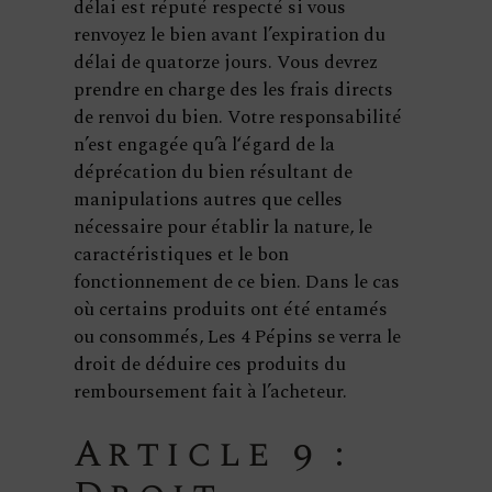
délai est réputé respecté si vous
renvoyez le bien avant l’expiration du
délai de quatorze jours. Vous devrez
prendre en charge des les frais directs
de renvoi du bien. Votre responsabilité
n’est engagée qu’à l‘égard de la
déprécation du bien résultant de
manipulations autres que celles
nécessaire pour établir la nature, le
caractéristiques et le bon
fonctionnement de ce bien. Dans le cas
où certains produits ont été entamés
ou consommés, Les 4 Pépins se verra le
droit de déduire ces produits du
remboursement fait à l’acheteur.
Article 9 :