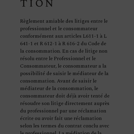
tion
Règlement amiable des litiges entre le
professionnel et le consommateur
conformément aux articles L611-1 à L
641-1 et R 612-1 à R 616-2 du Code de
la consommation. En cas de litige non
résolu entre le Professionnel et le
Consommateur, le consommateur a la
possibilité de saisir le médiateur de la
consommation. Avant de saisir le
médiateur de la consommation, le
consommateur doit déjà avoir tenté de
résoudre son litige directement auprès
du professionnel par une réclamation
écrite ou avoir fait une réclamation
selon les termes du contrat conclu avec
le professionnel. La médiation de la