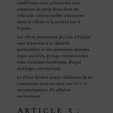
conditions ainsi présentées sont
soumises de plein droit dans les
relations contractuelles existantes
entre le Client et la société Les 4
Pépins.
Les offres présentées par Les 4 Pépins
sont réservées à la clientèle
particulière et aux personnes morales
types sociétés, groupe, restaurateurs
sous certaines conditions. (Pages
mariages, entreprises).
Le client déclare avant validation de sa
commande avoir accepté ces CGV et
en conséquence, d’y adhérer
entièrement.
Article 3 :