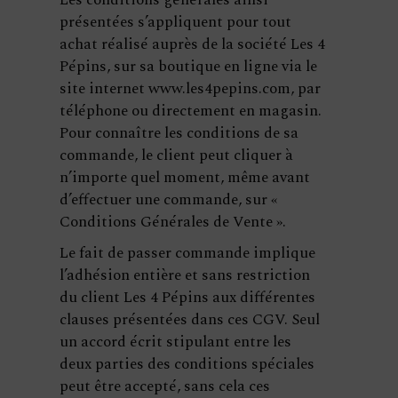
Les conditions générales ainsi
présentées s’appliquent pour tout
achat réalisé auprès de la société Les 4
Pépins, sur sa boutique en ligne via le
site internet www.les4pepins.com, par
téléphone ou directement en magasin.
Pour connaître les conditions de sa
commande, le client peut cliquer à
n’importe quel moment, même avant
d’effectuer une commande, sur «
Conditions Générales de Vente ».
Le fait de passer commande implique
l’adhésion entière et sans restriction
du client Les 4 Pépins aux différentes
clauses présentées dans ces CGV. Seul
un accord écrit stipulant entre les
deux parties des conditions spéciales
peut être accepté, sans cela ces