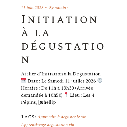
11 juin 2026
By
admin
Initiation
à la
dégustatio
n
Atelier d’Initiation à la Dégustation
Date : Le Samedi 11 juillet 2026
Horaire : De 11h à 13h30 (Arrivée
demandée à 10h50)
Lieu : Les 4
Pépins, [&hellip
Tags:
Apprendre à déguster le vin
Apprentissage dégustation vin