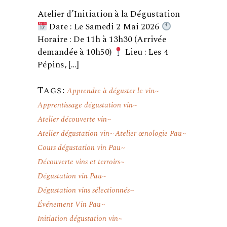
Atelier d’Initiation à la Dégustation
Date : Le Samedi 2 Mai 2026
Horaire : De 11h à 13h30 (Arrivée
demandée à 10h50)
Lieu : Les 4
Pépins, […]
Tags:
Apprendre à déguster le vin
Apprentissage dégustation vin
Atelier découverte vin
Atelier dégustation vin
Atelier œnologie Pau
Cours dégustation vin Pau
Découverte vins et terroirs
Dégustation vin Pau
Dégustation vins sélectionnés
Événement Vin Pau
Initiation dégustation vin