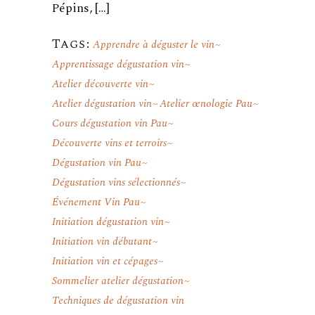
Pépins, […]
Tags:
Apprendre à déguster le vin
Apprentissage dégustation vin
Atelier découverte vin
Atelier dégustation vin
Atelier œnologie Pau
Cours dégustation vin Pau
Découverte vins et terroirs
Dégustation vin Pau
Dégustation vins sélectionnés
Événement Vin Pau
Initiation dégustation vin
Initiation vin débutant
Initiation vin et cépages
Sommelier atelier dégustation
Techniques de dégustation vin