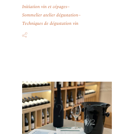
Initiation vin et cépages
Sommelier atelier dégustation
Techniques de dégustation vin