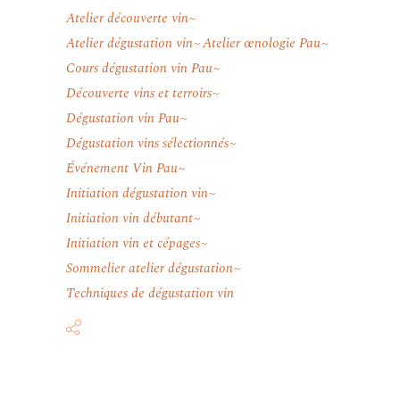
Atelier découverte vin
Atelier dégustation vin
Atelier œnologie Pau
Cours dégustation vin Pau
Découverte vins et terroirs
Dégustation vin Pau
Dégustation vins sélectionnés
Événement Vin Pau
Initiation dégustation vin
Initiation vin débutant
Initiation vin et cépages
Sommelier atelier dégustation
Techniques de dégustation vin