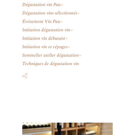
Dégustation vin Pau
Dégustation vins sélectionnés
Événement Vin Pau
Initiation dégustation vin
Initiation vin débutant
Initiation vin et cépages
Sommelier atelier dégustation
Techniques de dégustation vin