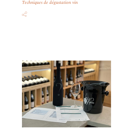
Techniques de dégustation vin