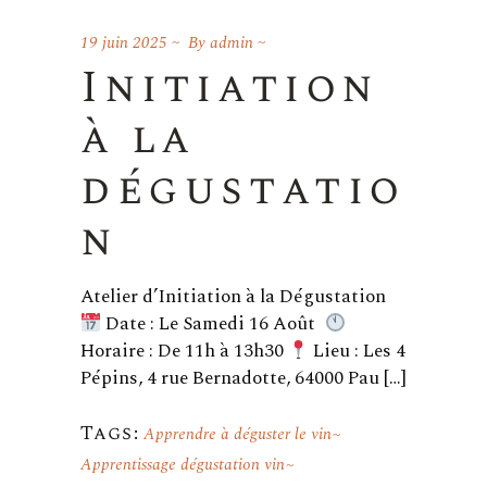
19 juin 2025
By
admin
Initiation
à la
dégustatio
n
Atelier d’Initiation à la Dégustation
Date : Le Samedi 16 Août
Horaire : De 11h à 13h30
Lieu : Les 4
Pépins, 4 rue Bernadotte, 64000 Pau […]
Tags:
Apprendre à déguster le vin
Apprentissage dégustation vin