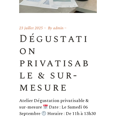
23 juillet 2025
By
admin
Dégustati
on
privatisab
le & sur-
mesure
Atelier Dégustation privatisable &
sur-mesure
Date : Le Samedi 06
Septembre
Horaire : De 11h à 13h30