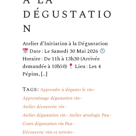
dégustatio
n
Atelier d’Initiation à la Dégustation
Date : Le Samedi 30 Mai 2026
Horaire : De 11h à 13h30 (Arrivée
demandée à 10h50)
Lieu : Les 4
Pépins, […]
Tags:
Apprendre à déguster le vin
Apprentissage dégustation vin
Atelier découverte vin
Atelier dégustation vin
Atelier œnologie Pau
Cours dégustation vin Pau
Découverte vins et terroirs