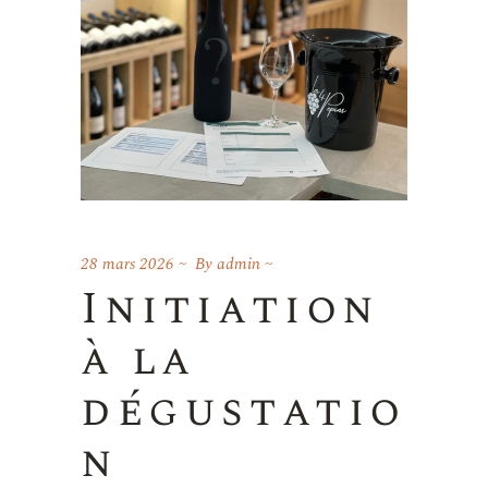
28 mars 2026
By
admin
Initiation
à la
dégustatio
n