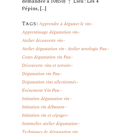
demandée à 10h50)
Lieu : Les 4
Pépins, […]
Tags:
Apprendre à déguster le vin
Apprentissage dégustation vin
Atelier découverte vin
Atelier dégustation vin
Atelier œnologie Pau
Cours dégustation vin Pau
Découverte vins et terroirs
Dégustation vin Pau
Dégustation vins sélectionnés
Événement Vin Pau
Initiation dégustation vin
Initiation vin débutant
Initiation vin et cépages
Sommelier atelier dégustation
Techniques de dégustation vin