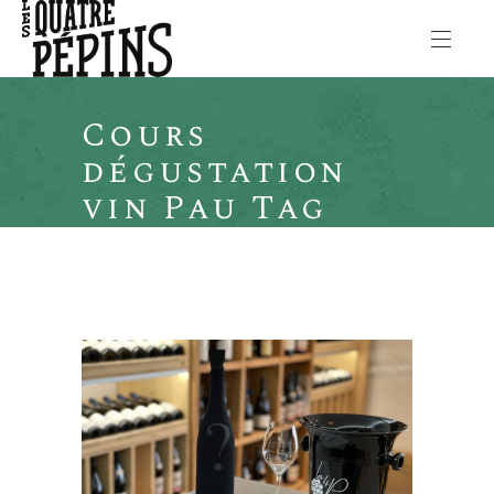
Cours
dégustation
vin Pau Tag