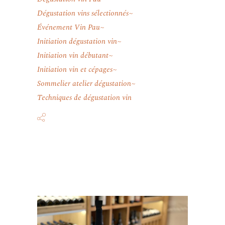
Dégustation vins sélectionnés
Événement Vin Pau
Initiation dégustation vin
Initiation vin débutant
Initiation vin et cépages
Sommelier atelier dégustation
Techniques de dégustation vin