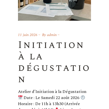
11 juin 2026
By
admin
Initiation
à la
dégustatio
n
Atelier d’Initiation à la Dégustation
Date : Le Samedi 22 août 2026
Horaire : De 11h à 13h30 (Arrivée