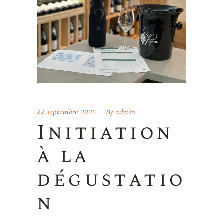
22 septembre 2025
By
admin
Initiation
à la
dégustatio
n