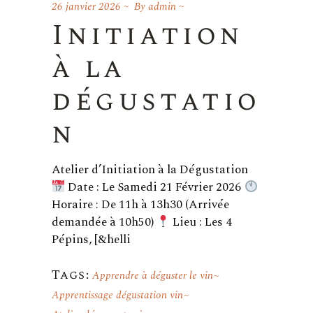
26 janvier 2026
By
admin
Initiation
à la
dégustatio
n
Atelier d’Initiation à la Dégustation
Date : Le Samedi 21 Février 2026
Horaire : De 11h à 13h30 (Arrivée
demandée à 10h50)
Lieu : Les 4
Pépins, [&helli
Tags:
Apprendre à déguster le vin
Apprentissage dégustation vin