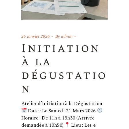
26 janvier 2026
By
admin
Initiation
à la
dégustatio
n
Atelier d’Initiation à la Dégustation
Date : Le Samedi 21 Mars 2026
Horaire : De 11h à 13h30 (Arrivée
demandée à 10h50)
Lieu : Les 4