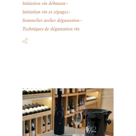
Initiation vin débutant
Initiation vin et cépages
Sommelier atelier dégustation
Techniques de dégustation vin