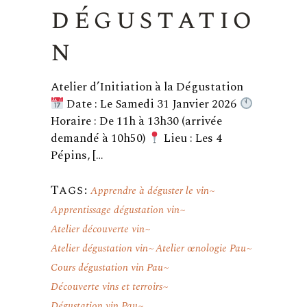
dégustatio
n
Atelier d’Initiation à la Dégustation
Date : Le Samedi 31 Janvier 2026
Horaire : De 11h à 13h30 (arrivée
demandé à 10h50)
Lieu : Les 4
Pépins, […
Tags:
Apprendre à déguster le vin
Apprentissage dégustation vin
Atelier découverte vin
Atelier dégustation vin
Atelier œnologie Pau
Cours dégustation vin Pau
Découverte vins et terroirs
Dégustation vin Pau