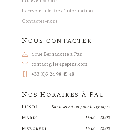
Les événements
Recevoir la lettre d’information
Contactez-nous
Nous contacter
4 rue Bernadotte à Pau
contact@les4pepins.com
+33 (0)5 24 98 45 48
Nos Horaires à Pau
Lundi
Sur réservation pour les groupes
Mardi
16:00 - 22:00
Mercredi
16:00 - 22:00