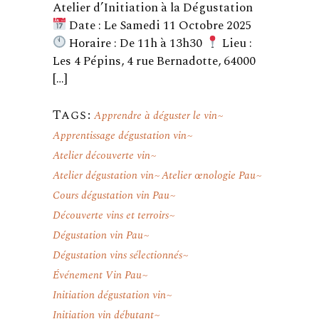
Atelier d’Initiation à la Dégustation
Date : Le Samedi 11 Octobre 2025
Horaire : De 11h à 13h30
Lieu :
Les 4 Pépins, 4 rue Bernadotte, 64000
[…]
Tags:
Apprendre à déguster le vin
Apprentissage dégustation vin
Atelier découverte vin
Atelier dégustation vin
Atelier œnologie Pau
Cours dégustation vin Pau
Découverte vins et terroirs
Dégustation vin Pau
Dégustation vins sélectionnés
Événement Vin Pau
Initiation dégustation vin
Initiation vin débutant