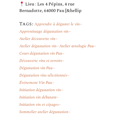
Lieu : Les 4 Pépins, 4 rue
Bernadotte, 64000 Pau [&hellip
Tags:
Apprendre à déguster le vin
Apprentissage dégustation vin
Atelier découverte vin
Atelier dégustation vin
Atelier œnologie Pau
Cours dégustation vin Pau
Découverte vins et terroirs
Dégustation vin Pau
Dégustation vins sélectionnés
Événement Vin Pau
Initiation dégustation vin
Initiation vin débutant
Initiation vin et cépages
Sommelier atelier dégustation