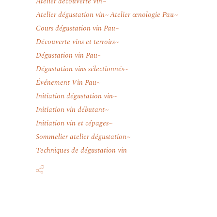
Atelier découverte vin
Atelier dégustation vin
Atelier œnologie Pau
Cours dégustation vin Pau
Découverte vins et terroirs
Dégustation vin Pau
Dégustation vins sélectionnés
Événement Vin Pau
Initiation dégustation vin
Initiation vin débutant
Initiation vin et cépages
Sommelier atelier dégustation
Techniques de dégustation vin