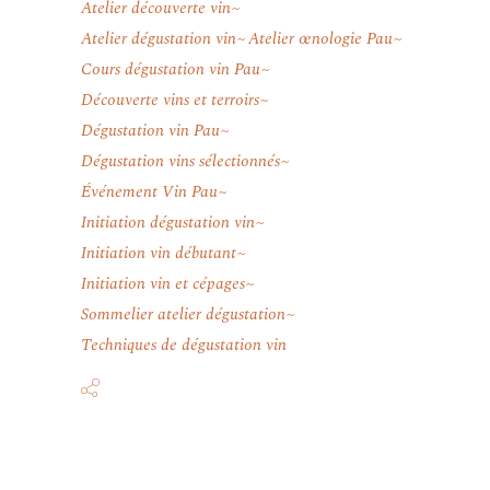
Atelier découverte vin
Atelier dégustation vin
Atelier œnologie Pau
Cours dégustation vin Pau
Découverte vins et terroirs
Dégustation vin Pau
Dégustation vins sélectionnés
Événement Vin Pau
Initiation dégustation vin
Initiation vin débutant
Initiation vin et cépages
Sommelier atelier dégustation
Techniques de dégustation vin