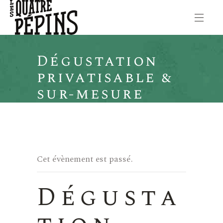
Dégustation
privatisable &
sur-mesure
Cet évènement est passé.
Dégusta