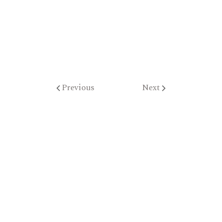
Previous
Next