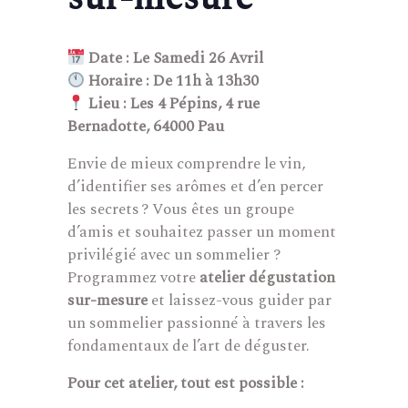
Date : Le Samedi 26 Avril
Horaire : De 11h à 13h30
Lieu : Les 4 Pépins, 4 rue
Bernadotte, 64000 Pau
Envie de mieux comprendre le vin,
d’identifier ses arômes et d’en percer
les secrets ? Vous êtes un groupe
d’amis et souhaitez passer un moment
privilégié avec un sommelier ?
Programmez votre
atelier dégustation
sur-mesure
et laissez-vous guider par
un sommelier passionné à travers les
fondamentaux de l’art de déguster.
Pour cet atelier, tout est possible :