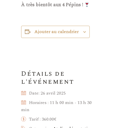
À très bientôt aux 4 Pépins !
Ajouter au calendrier
Détails de
l'événement
Date:
26 avril 2025
Horaires :
11 h 00 min - 13 h 30
min
Tarif :
360.00€