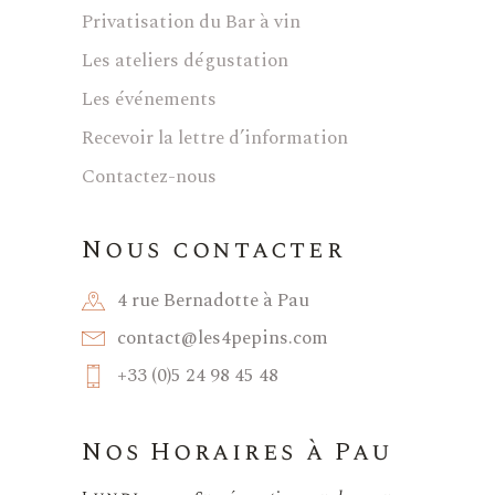
Privatisation du Bar à vin
Les ateliers dégustation
Les événements
Recevoir la lettre d’information
Contactez-nous
Nous contacter
4 rue Bernadotte à Pau
contact@les4pepins.com
+33 (0)5 24 98 45 48
Nos Horaires à Pau