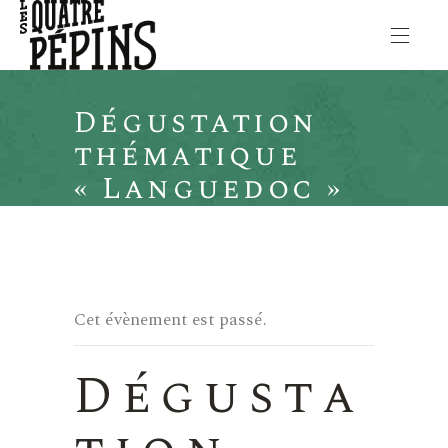
Dégustation
thématique
« Languedoc »
Cet évènement est passé.
Dégusta