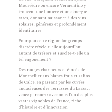
Mourvèdre ou encore Vermentino y
trouvent une lumière et une énergie
rares, donnant naissance à des vins
solaires, généreux et profondément
identitaires.
Pourquoi cette région longtemps
discrète révèle-t-elle aujourd’hui
autant de trésors et suscite-t-elle un
tel engouement ?
Des rouges charmeurs et épicés de
Montpellier aux blancs frais et salins
de Calce, en passant par les cuvées
audacieuses des Terrasses du Larzac,
venez parcourir avec nous l’un des plus
vastes vignobles de France, riche
d’histoire et d’innovation.