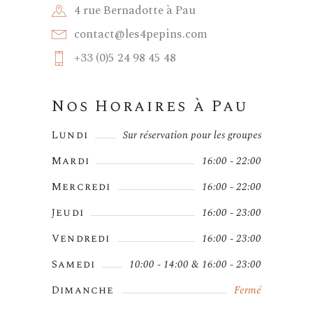
4 rue Bernadotte à Pau
contact@les4pepins.com
+33 (0)5 24 98 45 48
Nos Horaires à Pau
Lundi
Sur réservation pour les groupes
Mardi
16:00 - 22:00
Mercredi
16:00 - 22:00
Jeudi
16:00 - 23:00
Vendredi
16:00 - 23:00
Samedi
10:00 - 14:00 & 16:00 - 23:00
Dimanche
Fermé