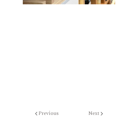
Previous
Next