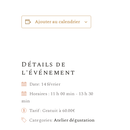
Ajouter au calendrier
Détails de
l'événement
Date:
14 février
Horaires :
11 h 00 min - 13 h 30
min
Tarif :
Gratuit à 60.00€
Categories:
Atelier dégustation