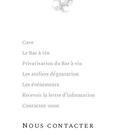
Cave
Le Bar à vin
Privatisation du Bar à vin
Les ateliers dégustation
Les événements
Recevoir la lettre d’information
Contactez-nous
Nous contacter