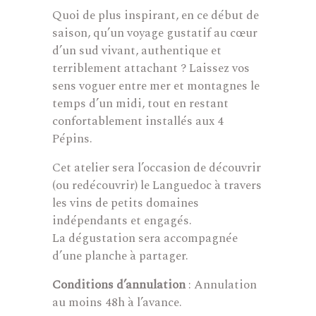
Quoi de plus inspirant, en ce début de
saison, qu’un voyage gustatif au cœur
d’un sud vivant, authentique et
terriblement attachant ? Laissez vos
sens voguer entre mer et montagnes le
temps d’un midi, tout en restant
confortablement installés aux 4
Pépins.
Cet atelier sera l’occasion de découvrir
(ou redécouvrir) le Languedoc à travers
les vins de petits domaines
indépendants et engagés.
La dégustation sera accompagnée
d’une planche à partager.
Conditions d’annulation
: Annulation
au moins 48h à l’avance.